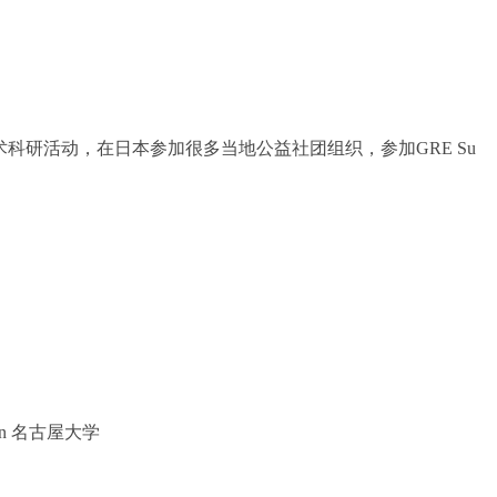
科研活动，在日本参加很多当地公益社团组织，参加GRE Su
Japan 名古屋大学