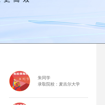
朱同学
录取院校：麦吉尔大学