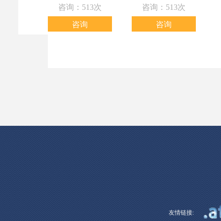
咨询：513次
咨询：513次
咨询
咨询
友情链接: