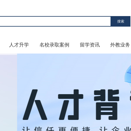
人才升学
名校录取案例
留学资讯
外教业务