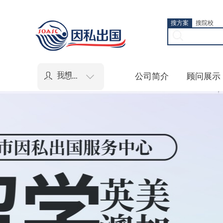
搜方案
搜院校
公司简介
顾问展示