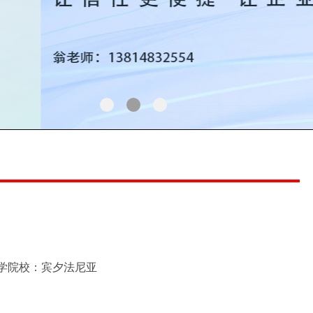
留学院校：宾夕法尼亚