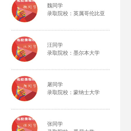
魏同学
录取院校：英属哥伦比亚
汪同学
录取院校：墨尔本大学
屠同学
录取院校：蒙纳士大学
张同学